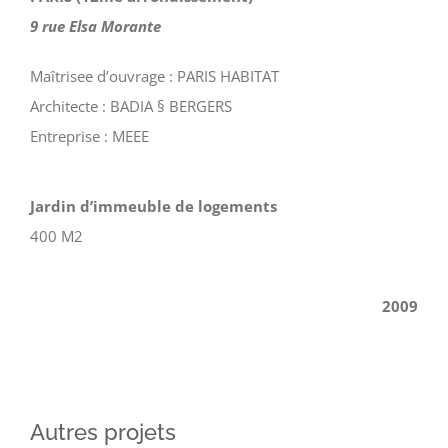
9 rue Elsa Morante
Maîtrisee d’ouvrage : PARIS HABITAT
Architecte : BADIA § BERGERS
Entreprise : MEEE
Jardin d’immeuble de logements
400 M2
2009
Autres projets